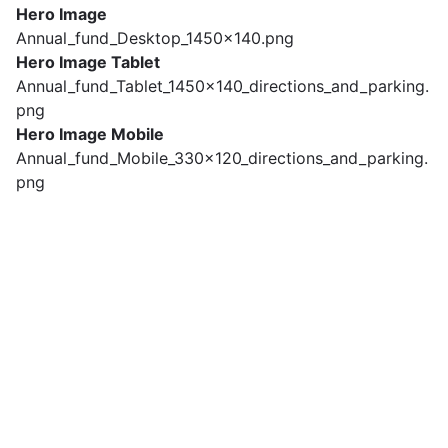
Hero Image
Annual_fund_Desktop_1450x140.png
Hero Image Tablet
Annual_fund_Tablet_1450x140_directions_and_parking.
png
Hero Image Mobile
Annual_fund_Mobile_330x120_directions_and_parking.
png